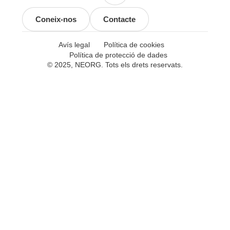
Coneix-nos
Contacte
Avís legal
Política de cookies
Política de protecció de dades
© 2025, NEORG. Tots els drets reservats.