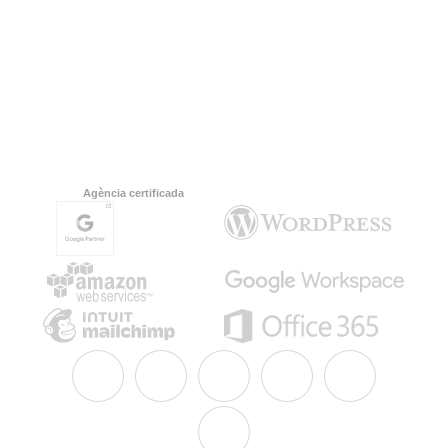
Agència certificada