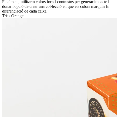
Finalment, utilitzem colors forts i contrastos per generar impacte i
donar l'opció de crear una col·lecció en què els colors marquin la
diferenciació de cada caixa.
Trias Orange