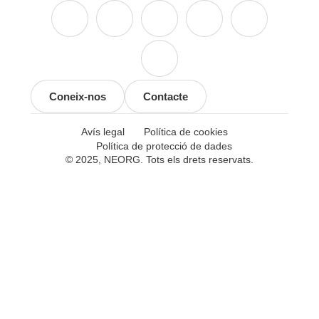
Coneix-nos
Contacte
Avís legal
Política de cookies
Política de protecció de dades
© 2025, NEORG. Tots els drets reservats.