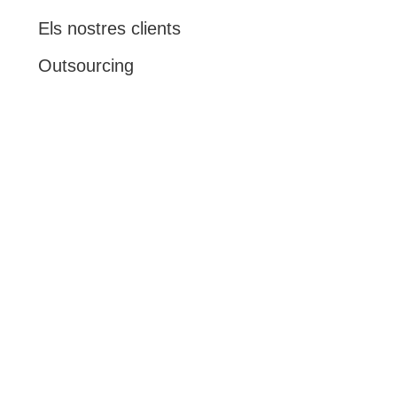
Els nostres clients
Outsourcing