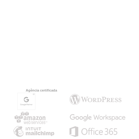
Agència certificada