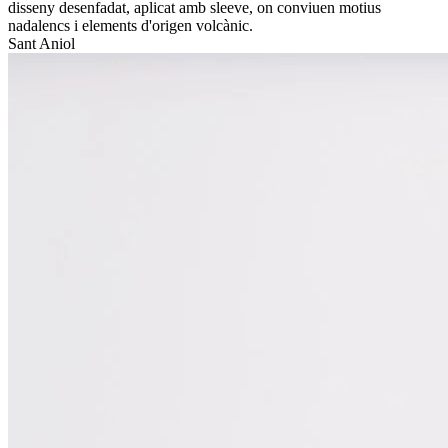
disseny desenfadat, aplicat amb sleeve, on conviuen motius
nadalencs i elements d'origen volcànic.
Sant Aniol