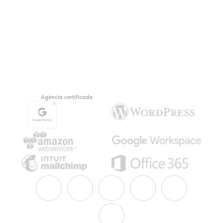
Agència certificada