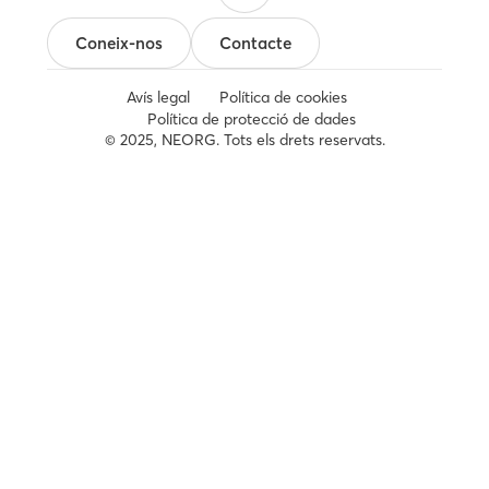
Coneix-nos
Contacte
Avís legal
Política de cookies
Política de protecció de dades
© 2025, NEORG. Tots els drets reservats.