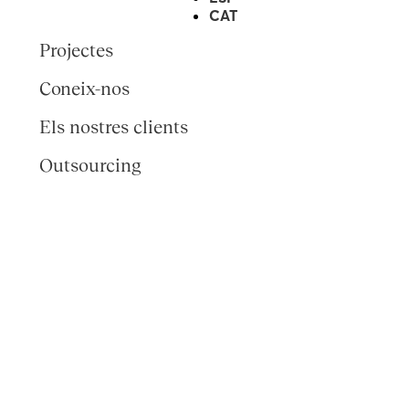
CAT
Projectes
Coneix-nos
Els nostres clients
Outsourcing