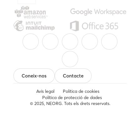
Coneix-nos
Contacte
Avís legal
Política de cookies
Política de protecció de dades
© 2025, NEORG. Tots els drets reservats.