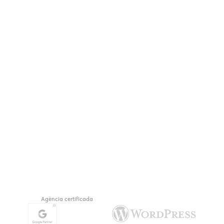
Agència certificada