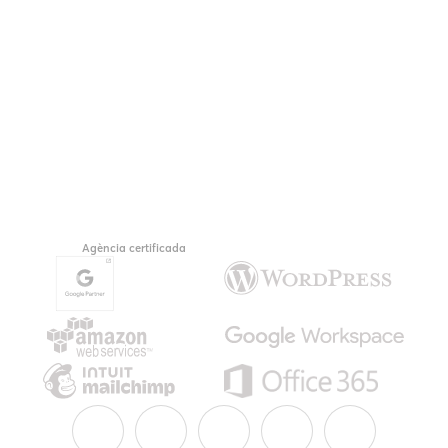
Agència certificada