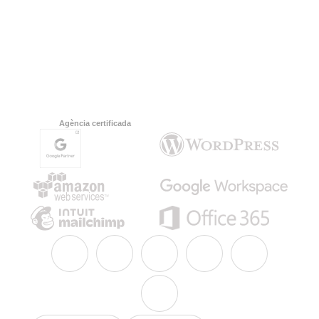
Agència certificada