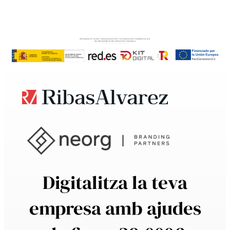
Digitalitza la teva
empresa amb ajudes