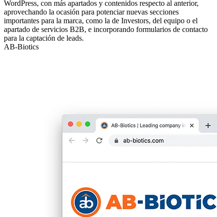
WordPress, con más apartados y contenidos respecto al anterior,
aprovechando la ocasión para potenciar nuevas secciones
importantes para la marca, como la de Investors, del equipo o el
apartado de servicios B2B, e incorporando formularios de contacto
para la captación de leads.
AB-Biotics