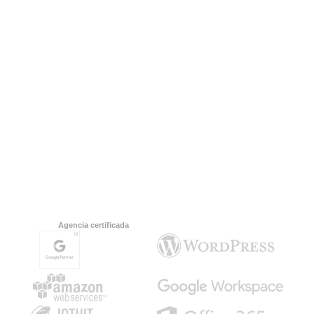
Agencia certificada