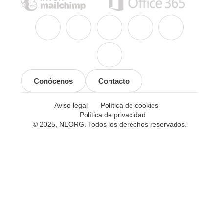
Conócenos
Contacto
Aviso legal
Política de cookies
Política de privacidad
© 2025, NEORG. Todos los derechos reservados.