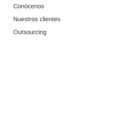
Conócenos
Nuestros clientes
Outsourcing