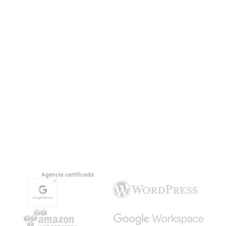
Agencia certificada