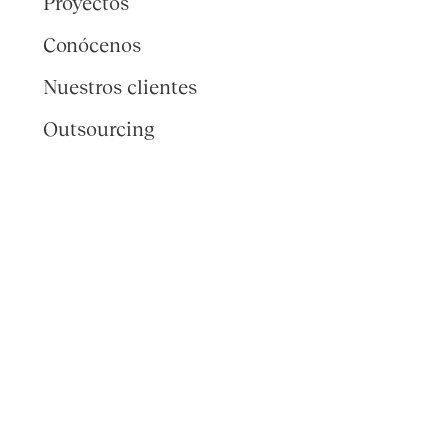
Proyectos
Conócenos
Nuestros clientes
Outsourcing