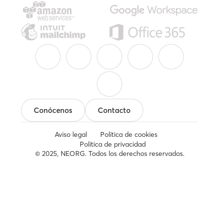
Conócenos
Contacto
Aviso legal
Política de cookies
Política de privacidad
© 2025, NEORG. Todos los derechos reservados.