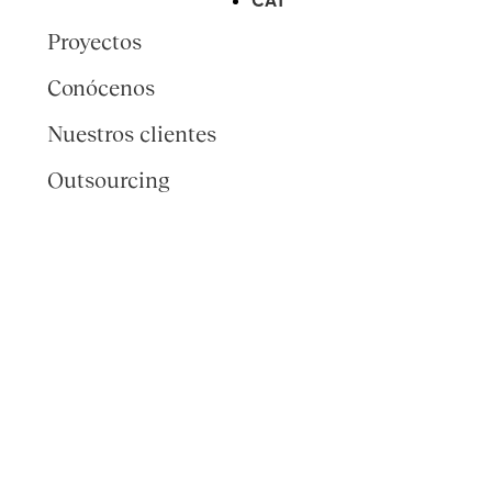
Proyectos
Conócenos
Nuestros clientes
Outsourcing