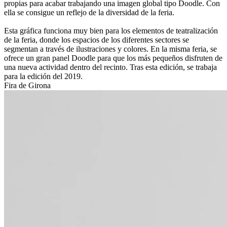
propias para acabar trabajando una imagen global tipo Doodle. Con
ella se consigue un reflejo de la diversidad de la feria.
Esta gráfica funciona muy bien para los elementos de teatralización
de la feria, donde los espacios de los diferentes sectores se
segmentan a través de ilustraciones y colores. En la misma feria, se
ofrece un gran panel Doodle para que los más pequeños disfruten de
una nueva actividad dentro del recinto. Tras esta edición, se trabaja
para la edición del 2019.
Fira de Girona