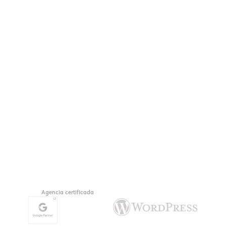
Agencia certificada