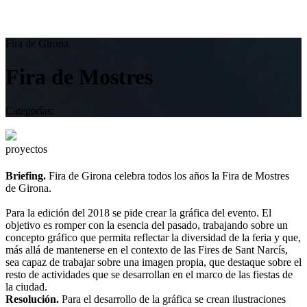
Fira de Girona
Fira de Mostres
Categorías:
proyectos
Briefing.
Fira de Girona celebra todos los años la Fira de Mostres
de Girona.
Para la edición del 2018 se pide crear la gráfica del evento. El
objetivo es romper con la esencia del pasado, trabajando sobre un
concepto gráfico que permita reflectar la diversidad de la feria y que,
más allá de mantenerse en el contexto de las Fires de Sant Narcís,
sea capaz de trabajar sobre una imagen propia, que destaque sobre el
resto de actividades que se desarrollan en el marco de las fiestas de
la ciudad.
Resolución.
Para el desarrollo de la gráfica se crean ilustraciones