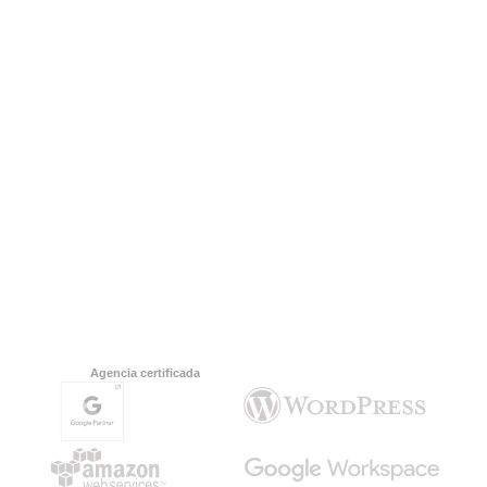
Agencia certificada