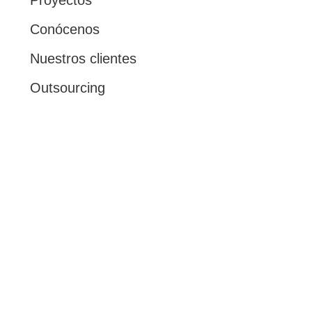
Proyectos
Conócenos
Nuestros clientes
Outsourcing