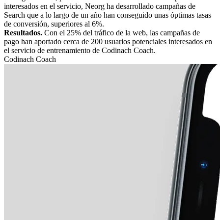
interesados en el servicio, Neorg ha desarrollado campañas de
Search que a lo largo de un año han conseguido unas óptimas tasas
de conversión, superiores al 6%.
Resultados.
Con el 25% del tráfico de la web, las campañas de
pago han aportado cerca de 200 usuarios potenciales interesados en
el servicio de entrenamiento de Codinach Coach.
Codinach Coach