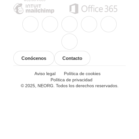
Conócenos
Contacto
Aviso legal
Política de cookies
Política de privacidad
© 2025, NEORG. Todos los derechos reservados.