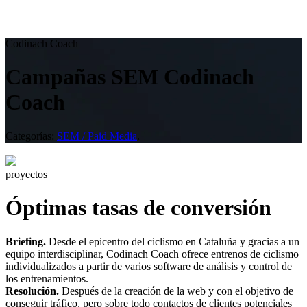
Codinach Coach
Campañas SEM Codinach
Coach
Categorías:
SEM / Paid Media
.
proyectos
Óptimas tasas de conversión
Briefing.
Desde el epicentro del ciclismo en Cataluña y gracias a un
equipo interdisciplinar, Codinach Coach ofrece entrenos de ciclismo
individualizados a partir de varios software de análisis y control de
los entrenamientos.
Resolución.
Después de la creación de la web y con el objetivo de
conseguir tráfico, pero sobre todo contactos de clientes potenciales